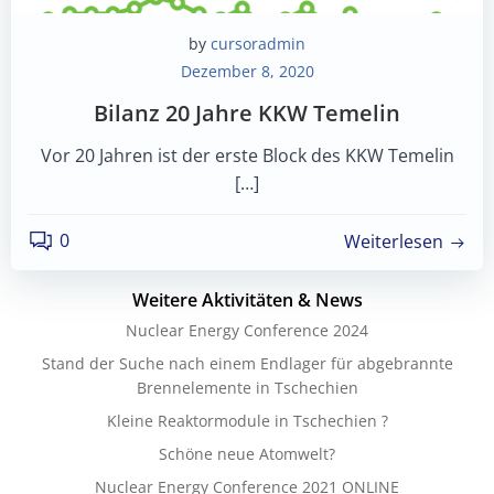
by
cursoradmin
Dezember 8, 2020
Bilanz 20 Jahre KKW Temelin
Vor 20 Jahren ist der erste Block des KKW Temelin
[…]
0
Weiterlesen
Weitere Aktivitäten & News
Nuclear Energy Conference 2024
Stand der Suche nach einem Endlager für abgebrannte
Brennelemente in Tschechien
Kleine Reaktormodule in Tschechien ?
Schöne neue Atomwelt?
Nuclear Energy Conference 2021 ONLINE