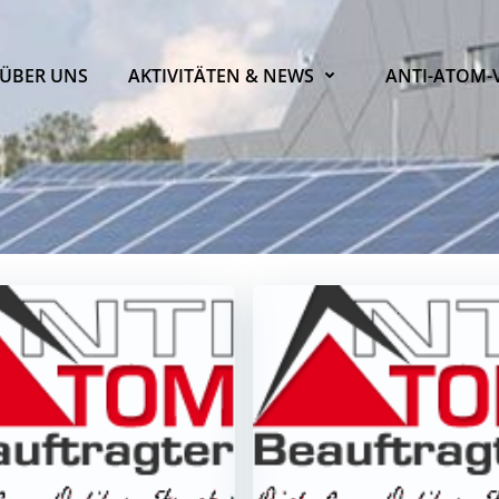
ÜBER UNS
AKTIVITÄTEN & NEWS
ANTI-ATOM-