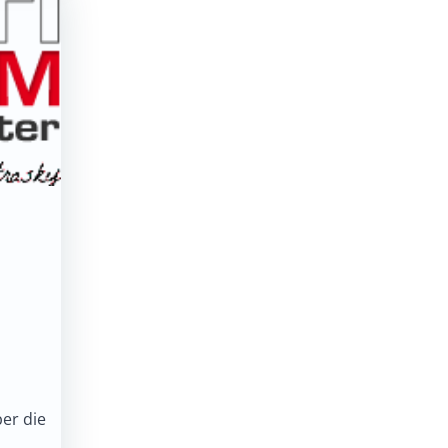
er die