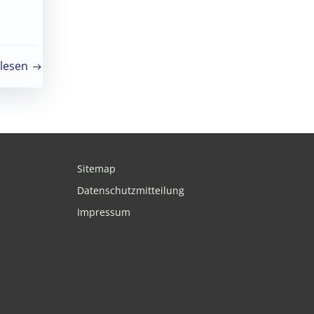
lesen
Sitemap
Datenschutzmitteilung
Impressum