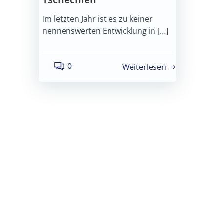
Im letzten Jahr ist es zu keiner
nennenswerten Entwicklung in […]
0
Weiterlesen