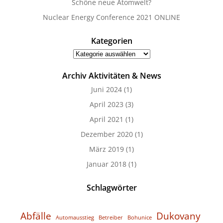
Schöne neue Atomwelt?
Nuclear Energy Conference 2021 ONLINE
Kategorien
Kategorien
Archiv Aktivitäten & News
Juni 2024
(1)
April 2023
(3)
April 2021
(1)
Dezember 2020
(1)
März 2019
(1)
Januar 2018
(1)
Schlagwörter
Abfälle
Dukovany
Automausstieg
Betreiber
Bohunice