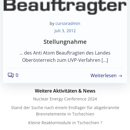
by
cursoradmin
Juli 3, 2012
Stellungnahme
… des Anti Atom Beauftragten des Landes
Oberösterreich zum UVP-Verfahren […]
0
Weiterlesen
Weitere Aktivitäten & News
Nuclear Energy Conference 2024
Stand der Suche nach einem Endlager für abgebrannte
Brennelemente in Tschechien
Kleine Reaktormodule in Tschechien ?