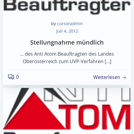
by
cursoradmin
Juli 4, 2012
Stellungnahme mündlich
… des Anti Atom Beauftragten des Landes
Oberösterreich zum UVP-Verfahren […]
0
Weiterlesen