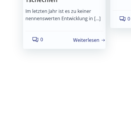
Im letzten Jahr ist es zu keiner
nennenswerten Entwicklung in […]
0
0
Weiterlesen