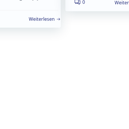
0
Weiter
Weiterlesen